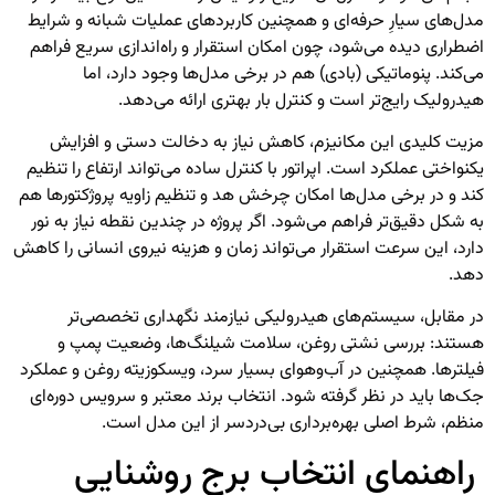
مدل‌های سیارِ حرفه‌ای و همچنین کاربردهای عملیات شبانه و شرایط
اضطراری دیده می‌شود، چون امکان استقرار و راه‌اندازی سریع فراهم
می‌کند. پنوماتیکی (بادی) هم در برخی مدل‌ها وجود دارد، اما
هیدرولیک رایج‌تر است و کنترل بار بهتری ارائه می‌دهد.
مزیت کلیدی این مکانیزم، کاهش نیاز به دخالت دستی و افزایش
یکنواختی عملکرد است. اپراتور با کنترل ساده می‌تواند ارتفاع را تنظیم
کند و در برخی مدل‌ها امکان چرخش هد و تنظیم زاویه پروژکتورها هم
به شکل دقیق‌تر فراهم می‌شود. اگر پروژه در چندین نقطه نیاز به نور
دارد، این سرعت استقرار می‌تواند زمان و هزینه نیروی انسانی را کاهش
دهد.
در مقابل، سیستم‌های هیدرولیکی نیازمند نگهداری تخصصی‌تر
هستند: بررسی نشتی روغن، سلامت شیلنگ‌ها، وضعیت پمپ و
فیلترها. همچنین در آب‌وهوای بسیار سرد، ویسکوزیته روغن و عملکرد
جک‌ها باید در نظر گرفته شود. انتخاب برند معتبر و سرویس دوره‌ای
منظم، شرط اصلی بهره‌برداری بی‌دردسر از این مدل است.
راهنمای انتخاب برج روشنایی