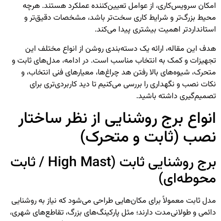
امکان سرویس‌کاری، از عوامل تعیین‌کننده عملکرد هستند. هرچه
محیط بزرگ‌تر و شرایط کاری سخت‌تر باشد، مشخصات دقیق‌تر و
استانداردتر اهمیت بیشتری پیدا می‌کند.
هدف این مقاله، ارائه یک دسته‌بندی روشن از انواع مختلف این
تجهیزات و کمک به انتخاب مناسب است. در ادامه، مدل‌های ثابت و
متحرک، شیوه‌های بالا رفتن هد چراغ‌ها، معیارهای فنی انتخاب، و
نکات نصب و نگهداری را بررسی می‌کنیم تا دید کاربردی‌تری برای
تصمیم‌گیری داشته باشید.
انواع برج روشنایی از نظر ساختار
نصب (ثابت و متحرک)
برج روشنایی ثابت (High Mast / ثابت
محوطه‌ای)
مدل ثابت معمولاً برای مکان‌هایی طراحی می‌شود که نیاز به روشنایی
دائمی و طولانی‌مدت دارند؛ مثل پارکینگ‌های بزرگ، تقاطع‌های شهری،