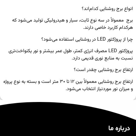
انواع برج روشنایی کدام‌اند؟
برج معمولاً در سه نوع ثابت، سیار و هیدرولیکی تولید می‌شود که
هرکدام کاربرد خاصی دارند.
چرا از پروژکتور LED در روشنایی استفاده می‌شود؟
پروژکتور LED مصرف انرژی کمتر، طول عمر بیشتر و نور یکنواخت‌تری
نسبت به منابع نوری قدیمی دارد.
ارتفاع برج روشنایی چقدر است؟
ارتفاع برج روشنایی معمولاً بین ۱۲ تا ۳۰ متر است و بسته به نوع پروژه
و میزان نور موردنیاز انتخاب می‌شود.
درباره ما