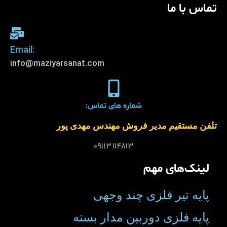
تماس با ما
:Email
info@maziyarsanat.com
شماره های تماس:
تلفن مستقیم مدیر فروش مهندس مهدی پور
۰۹۱۱۳۱۱۴۸۱۳
لینک‌های مهم
پایه تیر فلزی چند وجهی
پایه فلزی دوربین مدار بسته