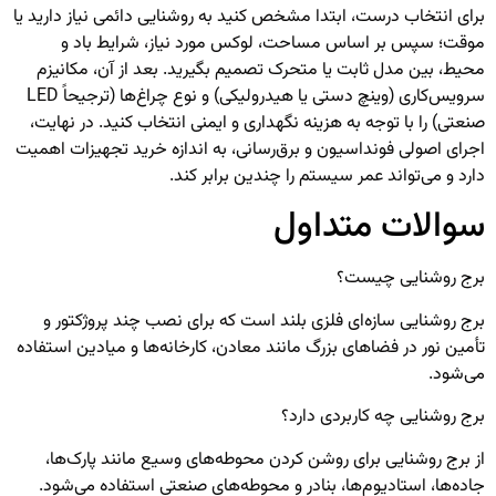
برای انتخاب درست، ابتدا مشخص کنید به روشنایی دائمی نیاز دارید یا
موقت؛ سپس بر اساس مساحت، لوکس مورد نیاز، شرایط باد و
محیط، بین مدل ثابت یا متحرک تصمیم بگیرید. بعد از آن، مکانیزم
سرویس‌کاری (وینچ دستی یا هیدرولیکی) و نوع چراغ‌ها (ترجیحاً LED
صنعتی) را با توجه به هزینه نگهداری و ایمنی انتخاب کنید. در نهایت،
اجرای اصولی فونداسیون و برق‌رسانی، به اندازه خرید تجهیزات اهمیت
دارد و می‌تواند عمر سیستم را چندین برابر کند.
سوالات متداول
برج روشنایی چیست؟
برج روشنایی سازه‌ای فلزی بلند است که برای نصب چند پروژکتور و
تأمین نور در فضاهای بزرگ مانند معادن، کارخانه‌ها و میادین استفاده
می‌شود.
برج روشنایی چه کاربردی دارد؟
از برج روشنایی برای روشن کردن محوطه‌های وسیع مانند پارک‌ها،
جاده‌ها، استادیوم‌ها، بنادر و محوطه‌های صنعتی استفاده می‌شود.