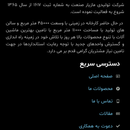
شرکت تولیدی مازیار صنعت به شماره ثبت ۱۶۱۷ از سال ۱۳۶۵
شروع به فعالیت نموده است.
در حال حاضر کارخانه در زمینی با وسعت ۴۵۰۰۰ متر مربع و سالن
های تولید با مساحت ۱۱۰۰۰ متر مربع با تامین بهترین ماشین
آلات با تنوع محصولات بالا هر روز با تلاش خود در زمینه راه اندازی
و گسترش واحدهای جدید با توجه رعایت استانداردها در جهت
تامین نیاز مشتریان گرامی قدم بر می دارد.
دسترسی سریع
صفحه اصلی
محصولات ما
تماس با ما
مقالات
دعوت به همکاری