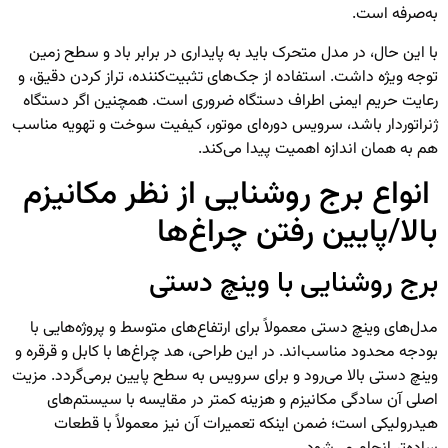
به‌صرفه است.
با این حال، در مدل متحرک باید به پایداری در برابر باد و سطح زمین
توجه ویژه داشت. استفاده از جک‌های تثبیت‌کننده، تراز کردن دقیق، و
رعایت حریم ایمنی اطراف دستگاه ضروری است. همچنین اگر دستگاه
ژنراتوردار باشد، سرویس دوره‌ای موتور، کیفیت سوخت و تهویه مناسب
هم به همان اندازه اهمیت پیدا می‌کند.
انواع برج روشنایی از نظر مکانیزم
بالا/پایین رفتن چراغ‌ها
برج روشنایی با وینچ دستی
مدل‌های وینچ دستی معمولاً برای ارتفاع‌های متوسط و پروژه‌هایی با
بودجه محدود مناسب‌اند. در این طراحی، هد چراغ‌ها با کابل و قرقره و
وینچ دستی بالا می‌رود و برای سرویس به سطح پایین برمی‌گردد. مزیت
اصلی آن سادگی مکانیزم و هزینه کمتر در مقایسه با سیستم‌های
هیدرولیکی است؛ ضمن اینکه تعمیرات آن نیز معمولاً با قطعات