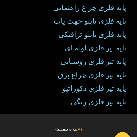
پایه فلزی چراغ راهنمایی
پایه فلزی تابلو جهت یاب
پایه فلزی تابلو ترافیکی
پایه تیر فلزی لوله ای
پایه تیر فلزی روشنایی
پایه تیر فلزی چراغ برق
پایه تیر فلزی دکوراتیو
پایه تیر فلزی رنگی