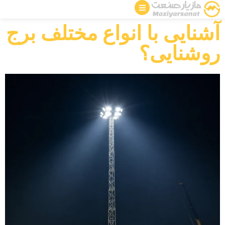
آشنایی با انواع مختلف برج
روشنایی؟