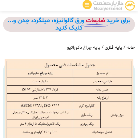
برای خرید
ضایعات
ورق گالوانیزه، میلگرد، چدن و...
کلیک کنید
خانه
/
پایه فلزی
/ پایه چراغ دکوراتیو