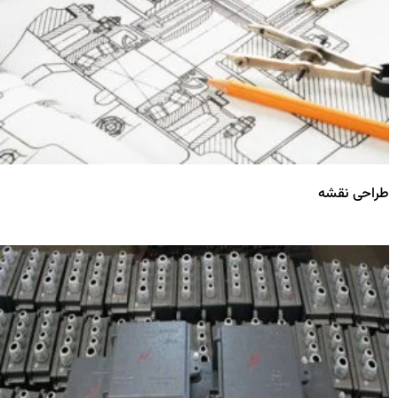
طراحی نقشه