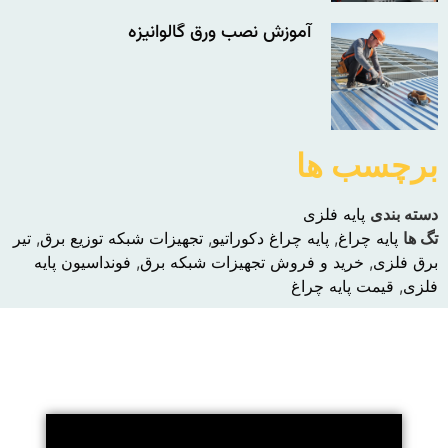
آموزش نصب ورق گالوانیزه
برچسب ها
دسته بندی
پایه فلزی
تگ ها
پایه چراغ
,
پایه چراغ دکوراتیو
,
تجهیزات شبکه توزیع برق
,
تیر
برق فلزی
,
خرید و فروش تجهیزات شبکه برق
,
فونداسیون پایه
فلزی
,
قیمت پایه چراغ