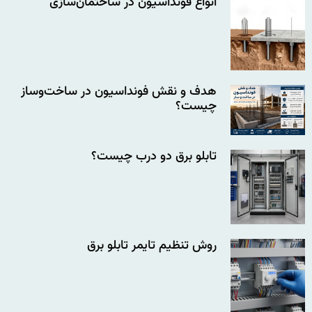
انواع فونداسیون در ساختمان‌سازی
هدف و نقش فونداسیون در ساخت‌وساز
چیست؟
تابلو برق دو درب چیست؟
روش تنظیم تایمر تابلو برق