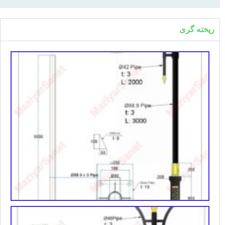
ریخته گری