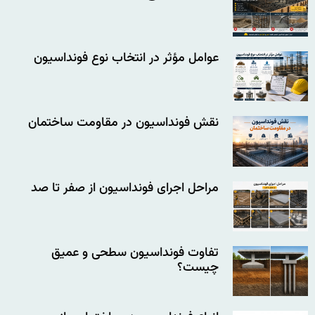
عوامل مؤثر در انتخاب نوع فونداسیون
نقش فونداسیون در مقاومت ساختمان
مراحل اجرای فونداسیون از صفر تا صد
تفاوت فونداسیون سطحی و عمیق
چیست؟