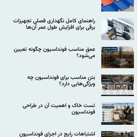
راهنمای کامل نگهداری فصلی تجهیزات
برقی برای افزایش طول عمر آن‌ها
عمق مناسب فونداسیون چگونه تعیین
می‌شود؟
بتن مناسب برای فونداسیون چه
ویژگی‌هایی دارد؟
تست خاک و اهمیت آن در طراحی
فونداسیون
اشتباهات رایج در اجرای فونداسیون