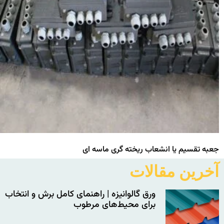
جعبه تقسیم یا انشعاب ریخته گری ماسه ای
آخرین مقالات
ورق گالوانیزه | راهنمای کامل برش و انتخاب
برای محیط‌های مرطوب