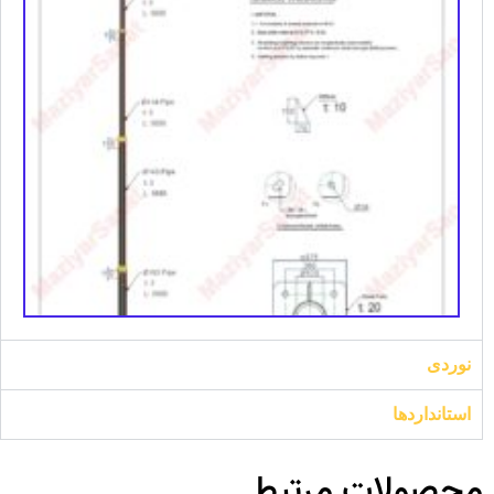
نوردی
استانداردها
محصولات مرتبط