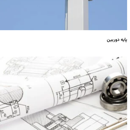
پایه دوربین