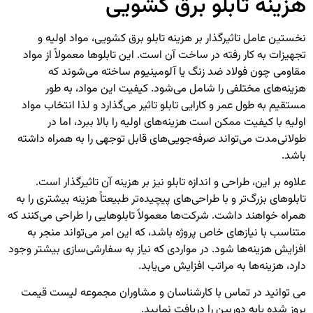
هزینه تابلو برق کشویی
نخستین عامل تاثیرگذار بر هزینه تابلو برق کشویی، مواد اولیه و
تجهیزات به کار رفته در ساخت آن است. این تابلوها معمولاً از مواد
مقاومی چون فولاد ضد زنگ یا آلومینیوم ساخته می‌شوند که
هزینه‌های مختلفی را شامل می‌شود. کیفیت این مواد، به طور
مستقیم به طول عمر و کارایی تابلو تاثیر می‌گذارد و لذا انتخاب مواد
اولیه با کیفیت ممکن است هزینه‌های اولیه را بالا ببرد، اما در
طولانی‌مدت می‌تواند صرفه‌جویی‌های قابل توجهی را به همراه داشته
باشد.
علاوه بر این، طراحی و اندازه تابلو نیز بر هزینه آن تاثیرگذار است.
تابلوهای بزرگ‌تر و با طراحی‌های پیچیده‌تر طبیعتاً هزینه بیشتری را به
همراه خواهند داشت. شرکت‌ها معمولاً تابلوهایی را طراحی می‌کنند که
متناسب با نیازهای خاص پروژه باشد، که این امر می‌تواند منجر به
افزایش هزینه‌ها شود. در مواردی که نیاز به سفارشی‌سازی بیشتر وجود
دارد، هزینه‌ها به مراتب افزایش می‌یابد.
می توانید در تماس با کارشناسان و مشاوران مجموعه لیست قیمت
بروز شده
پایه دوربین
را دریافت نمایید.