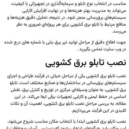
مناسب در انتخاب نوع تابلو و سرمایه‌گذاری در تجهیزاتی با کیفیت،
می‌تواند به مدیریت بهتر هزینه‌ها و در نهایت افزایش کارایی
سیستم‌های برق‌رسانی منجر شود. در نتیجه، تحلیل دقیق هزینه‌ها و
منافع مرتبط با تابلو برق کشویی برای هر پروژه‌ای ضروری به نظر
می‌رسد.
جهت اطلاع دقیق از
مراحل تولید تیر برق بتنی
با شماره های درج شده
در وب سایت تماس بگیرید .
نصب تابلو برق کشویی
نصب تابلو برق کشویی یکی از مراحل حیاتی در فرآیند طراحی و اجرای
سیستم‌های برق‌رسانی در ساختمان‌ها و صنایع مختلف است. تابلو
برق کشویی، به عنوان وسیله‌ای مرکزی در توزیع و کنترل برق، نقش
اساسی در حفظ ایمنی و کارایی تجهیزات برقی ایفا می‌کند. در این
مقاله، به بررسی مراحل نصب تابلو برق کشویی، اهمیت آن و نکات
کلیدی در این فرآیند می‌پردازیم.
نصب تابلو برق کشویی ابتدا با انتخاب مکان مناسب شروع می‌شود.
این مکان باید به گونه‌ای انتخاب شود که دسترسی آسان و حفاظت از