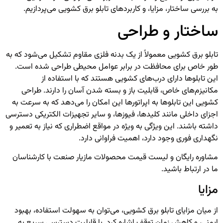
به بررسی ساختار، مزایا، و کاربردهای تابلو برق کشویی می‌پردازیم.
ساختار و طراحی
تابلو برق کشویی معمولاً از یک بدنه فلزی مقاوم تشکیل می‌شود که به
طور خاص برای محافظت در برابر عوامل محیطی طراحی شده است.
این تابلوها دارای درب‌های کشویی هستند که با استفاده از
مکانیزم‌های خاص، قابلیت باز و بسته شدن آسان را دارند. طراحی
کشویی این تابلوها به اپراتورها این امکان را می‌دهد که به سرعت به
اجزای داخلی مانند کلیدها، فیوزها، و سایر تجهیزات الکتریکی دسترسی
داشته باشند. این ویژگی به ویژه در مواقع اضطراری که نیاز به تعمیر و
نگهداری فوری وجود دارد، اهمیت فراوانی دارد.
مشاوره رایگان و لیست قیمت محصولات
مازیار صنعت
با کارشناسان
ما در ارتباط باشید.
مزایا
از میان مزایای تابلو برق کشویی، می‌توان به سهولت استفاده، بهبود
ایمنی، و کاهش زمان توقف اشاره کرد. با قابلیت دسترسی سریع به