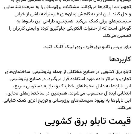
تجهیزات، اپراتورها می‌توانند مشکلات برق‌رسانی را به سرعت شناسایی
و حل کنند. این امر به کاهش زمان‌های غیرمترقبه ناشی از خرابی
سیستم‌های برقی کمک می‌کند. همچنین، طراحی این تابلوها به
گونه‌ای است که از خطرات الکتریکی جلوگیری کرده و ایمنی کاربران را
تضمین می‌کند.
برای بررسی
تابلو برق فلزی
، روی لینک کلیک کنید.
کاربردها
تابلو برق کشویی در صنایع مختلفی از جمله پتروشیمی، ساختمان‌های
تجاری، و مراکز داده مورد استفاده قرار می‌گیرد. در صنایع پتروشیمی،
این تابلوها به دلیل محیط‌های خطرناک و نیاز به دسترسی سریع،
انتخابی ایده‌آل محسوب می‌شوند. همچنین در ساختمان‌های تجاری،
این تابلوها به بهبود سیستم‌های برق‌رسانی و توزیع انرژی کمک شایانی
می‌کنند.
قیمت تابلو برق کشویی