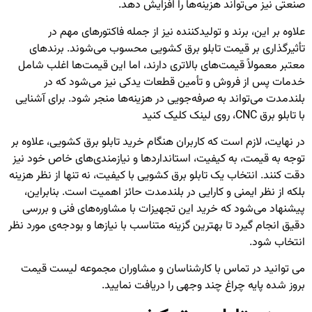
صنعتی نیز می‌تواند هزینه‌ها را افزایش دهد.
علاوه بر این، برند و تولیدکننده نیز از جمله فاکتورهای مهم در
تأثیرگذاری بر قیمت تابلو برق کشویی محسوب می‌شوند. برندهای
معتبر معمولاً قیمت‌های بالاتری دارند، اما این قیمت‌ها اغلب شامل
خدمات پس از فروش و تأمین قطعات یدکی نیز می‌شود که در
بلندمدت می‌تواند به صرفه‌جویی در هزینه‌ها منجر شود. برای آشنایی
با
تابلو برق CNC
، روی لینک کلیک کنید
در نهایت، لازم است که کاربران هنگام خرید تابلو برق کشویی، علاوه بر
توجه به قیمت، به کیفیت، استانداردها و نیازمندی‌های خاص خود نیز
دقت کنند. انتخاب یک تابلو برق کشویی با کیفیت، نه تنها از نظر هزینه
بلکه از نظر ایمنی و کارایی در بلندمدت حائز اهمیت است. بنابراین،
پیشنهاد می‌شود که خرید این تجهیزات با مشاوره‌های فنی و بررسی
دقیق انجام گیرد تا بهترین گزینه متناسب با نیازها و بودجه‌ی مورد نظر
انتخاب شود.
می توانید در تماس با کارشناسان و مشاوران مجموعه لیست قیمت
بروز شده
پایه چراغ چند وجهی
را دریافت نمایید.