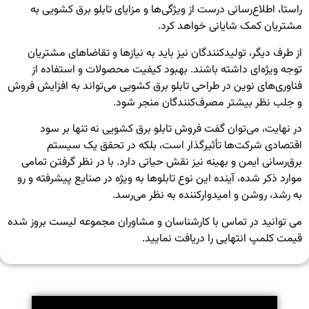
راستا، اطلاع‌رسانی درست از ویژگی‌ها و مزایای تابلو برق کشویی به
مشتریان کمک شایانی خواهد کرد.
از طرف دیگر، تولیدکنندگان نیز باید به نیازها و تقاضاهای مشتریان
توجه ویژه‌ای داشته باشند. بهبود کیفیت محصولات و استفاده از
فناوری‌های نوین در طراحی تابلو برق کشویی می‌تواند به افزایش فروش
و جلب نظر بیشتر مصرف‌کنندگان منجر شود.
در نهایت، می‌توان گفت فروش تابلو برق کشویی نه تنها بر سود
اقتصادی شرکت‌ها تأثیرگذار است، بلکه در تحقق یک سیستم
برق‌رسانی ایمن و بهینه نیز نقش حیاتی دارد. با در نظر گرفتن تمامی
موارد ذکر شده، آینده این نوع تابلوها به ویژه در صنایع پیشرفته و رو
به رشد، روشن و امیدوارکننده به نظر می‌رسد.
می توانید در تماس با کارشناسان و مشاوران مجموعه لیست بروز شده
قیمت کلمپ انتهایی
را دریافت نمایید.