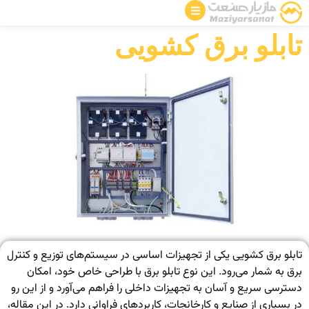
تابلو برق کشویی
تابلو برق کشویی یکی از تجهیزات اساسی در سیستم‌های توزیع و کنترل
برق به شمار می‌رود. این نوع تابلو برق با طراحی خاص خود، امکان
دسترسی سریع و آسان به تجهیزات داخلی را فراهم می‌آورد و از این رو
در بسیاری از صنایع و کارخانجات، کاربردهای فراوانی دارد. در این مقاله،