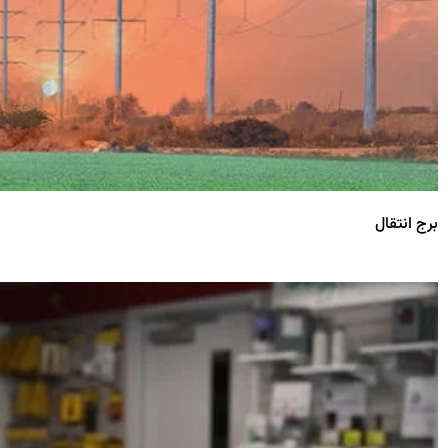
برج انتقال