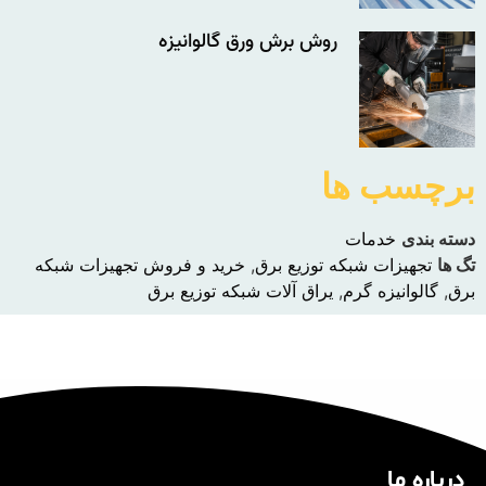
روش برش ورق گالوانیزه
برچسب ها
دسته بندی
خدمات
تگ ها
تجهیزات شبکه توزیع برق
,
خرید و فروش تجهیزات شبکه
برق
,
گالوانیزه گرم
,
یراق آلات شبکه توزیع برق
درباره ما