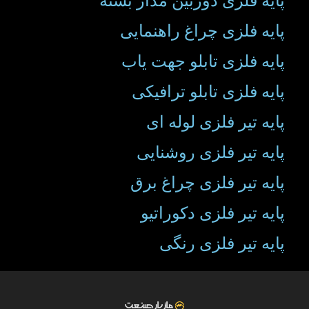
پایه فلزی دوربین مدار بسته
پایه فلزی چراغ راهنمایی
پایه فلزی تابلو جهت یاب
پایه فلزی تابلو ترافیکی
پایه تیر فلزی لوله ای
پایه تیر فلزی روشنایی
پایه تیر فلزی چراغ برق
پایه تیر فلزی دکوراتیو
پایه تیر فلزی رنگی