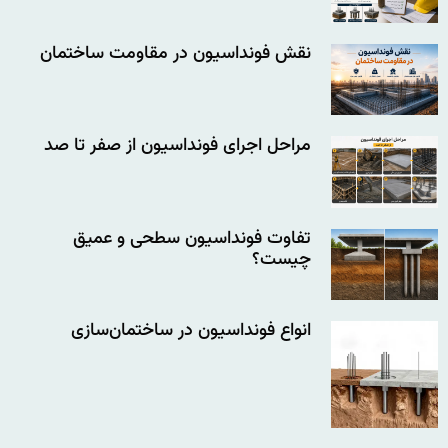
نقش فونداسیون در مقاومت ساختمان
مراحل اجرای فونداسیون از صفر تا صد
تفاوت فونداسیون سطحی و عمیق
چیست؟
انواع فونداسیون در ساختمان‌سازی