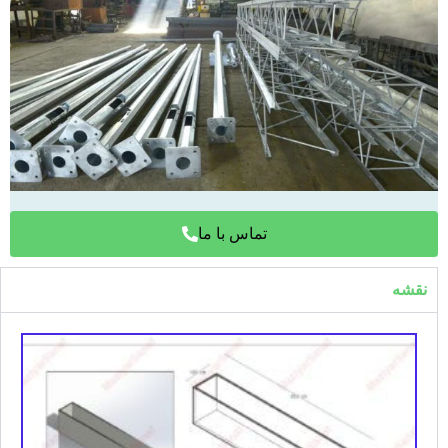
تماس با ما
نقشه