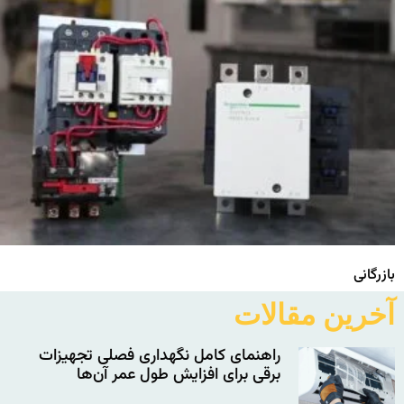
بازرگانی
آخرین مقالات
راهنمای کامل نگهداری فصلی تجهیزات
برقی برای افزایش طول عمر آن‌ها