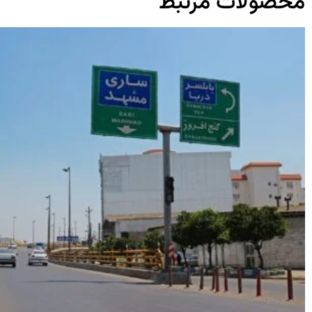
محصولات مرتبط