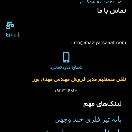
دعوت به همکاری
تماس با ما
:Email
info@maziyarsanat.com
شماره های تماس:
تلفن مستقیم مدیر فروش مهندس مهدی پور
۰۹۱۱۳۱۱۴۸۱۳
لینک‌های مهم
پایه تیر فلزی چند وجهی