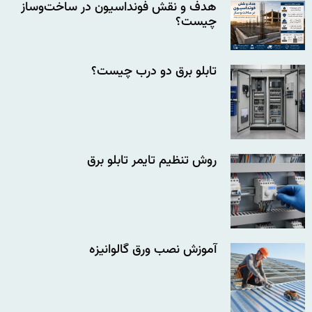
هدف و نقش فونداسیون در ساخت‌وساز
چیست؟
تابلو برق دو درب چیست؟
روش تنظیم تایمر تابلو برق
آموزش نصب ورق گالوانیزه