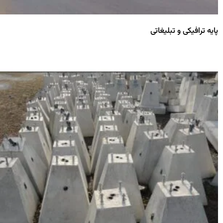
پایه ترافیکی و تبلیغاتی