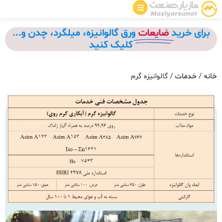
برای خرید
ضایعات
ورق گالوانیزه، میلگرد، چدن و...
کلیک کنید
خانه
/
خدمات
/ گالوانیزه گرم