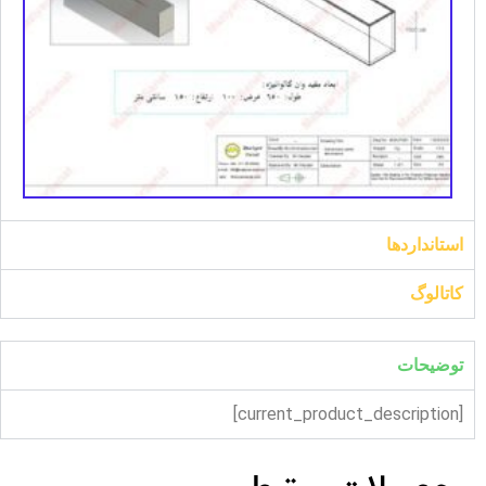
استانداردها
کاتالوگ
توضیحات
[current_product_description]