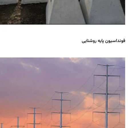
فونداسیون پایه روشنایی