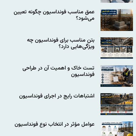
عمق مناسب فونداسیون چگونه تعیین
می‌شود؟
بتن مناسب برای فونداسیون چه
ویژگی‌هایی دارد؟
تست خاک و اهمیت آن در طراحی
فونداسیون
اشتباهات رایج در اجرای فونداسیون
عوامل مؤثر در انتخاب نوع فونداسیون