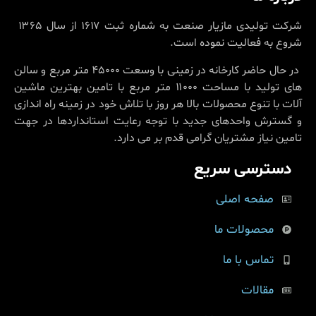
شرکت تولیدی مازیار صنعت به شماره ثبت ۱۶۱۷ از سال ۱۳۶۵
شروع به فعالیت نموده است.
در حال حاضر کارخانه در زمینی با وسعت ۴۵۰۰۰ متر مربع و سالن
های تولید با مساحت ۱۱۰۰۰ متر مربع با تامین بهترین ماشین
آلات با تنوع محصولات بالا هر روز با تلاش خود در زمینه راه اندازی
و گسترش واحدهای جدید با توجه رعایت استانداردها در جهت
تامین نیاز مشتریان گرامی قدم بر می دارد.
دسترسی سریع
صفحه اصلی
محصولات ما
تماس با ما
مقالات