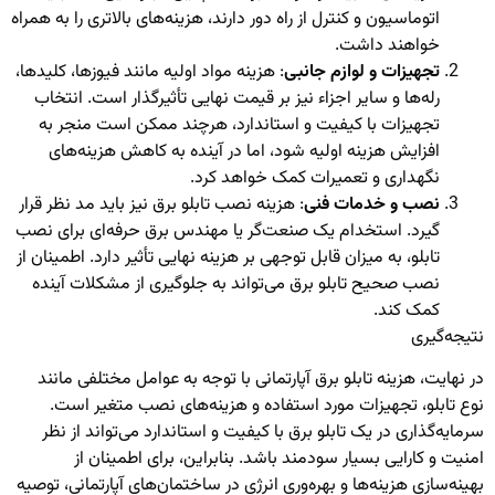
اتوماسیون و کنترل از راه دور دارند، هزینه‌های بالاتری را به همراه
خواهند داشت.
تجهیزات و لوازم جانبی
: هزینه مواد اولیه مانند فیوزها، کلیدها،
رله‌ها و سایر اجزاء نیز بر قیمت نهایی تأثیرگذار است. انتخاب
تجهیزات با کیفیت و استاندارد، هرچند ممکن است منجر به
افزایش هزینه اولیه شود، اما در آینده به کاهش هزینه‌های
نگهداری و تعمیرات کمک خواهد کرد.
نصب و خدمات فنی
: هزینه نصب تابلو برق نیز باید مد نظر قرار
گیرد. استخدام یک صنعت‌گر یا مهندس برق حرفه‌ای برای نصب
تابلو، به میزان قابل توجهی بر هزینه نهایی تأثیر دارد. اطمینان از
نصب صحیح تابلو برق می‌تواند به جلوگیری از مشکلات آینده
کمک کند.
نتیجه‌گیری
در نهایت، هزینه تابلو برق آپارتمانی با توجه به عوامل مختلفی مانند
نوع تابلو، تجهیزات مورد استفاده و هزینه‌های نصب متغیر است.
سرمایه‌گذاری در یک تابلو برق با کیفیت و استاندارد می‌تواند از نظر
امنیت و کارایی بسیار سودمند باشد. بنابراین، برای اطمینان از
بهینه‌سازی هزینه‌ها و بهره‌وری انرژی در ساختمان‌های آپارتمانی، توصیه