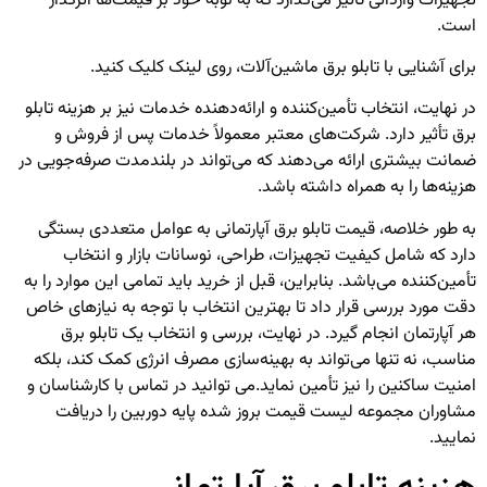
تجهیزات وارداتی تأثیر می‌گذارد که به نوبه خود بر قیمت‌ها اثرگذار
است.
برای آشنایی با
تابلو برق ماشین‌آلات
، روی لینک کلیک کنید.
در نهایت، انتخاب تأمین‌کننده و ارائه‌دهنده خدمات نیز بر هزینه تابلو
برق تأثیر دارد. شرکت‌های معتبر معمولاً خدمات پس از فروش و
ضمانت بیشتری ارائه می‌دهند که می‌تواند در بلندمدت صرفه‌جویی در
هزینه‌ها را به همراه داشته باشد.
به طور خلاصه، قیمت تابلو برق آپارتمانی به عوامل متعددی بستگی
دارد که شامل کیفیت تجهیزات، طراحی، نوسانات بازار و انتخاب
تأمین‌کننده می‌باشد. بنابراین، قبل از خرید باید تمامی این موارد را به
دقت مورد بررسی قرار داد تا بهترین انتخاب با توجه به نیازهای خاص
هر آپارتمان انجام گیرد. در نهایت، بررسی و انتخاب یک تابلو برق
مناسب، نه تنها می‌تواند به بهینه‌سازی مصرف انرژی کمک کند، بلکه
امنیت ساکنین را نیز تأمین نماید.
می توانید در تماس با کارشناسان و
مشاوران مجموعه لیست قیمت بروز شده
پایه دوربین
را دریافت
نمایید.