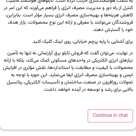
به سمت هوشمندسازی حرکت کرده است. تابلوهای هوشمند قابلیت
کنترل از راه دور و مدیریت مصرف انرژی را فراهم می‌آورند که این امر در
کاهش هزینه‌ها و بهینه‌سازی مصرف انرژی بسیار مؤثر است. بنابراین،
فروشندگان می‌توانند با معرفی و ارائه این نوع محصولات، بازار هدف
خود را گسترش دهند.
برای آشنایی با
پایه پرچم خیابانی
، روی لینک کلیک کنید.
در نهایت، می‌توان گفت که فروش تابلو برق آپارتمانی نه تنها به تأمین
نیازهای انرژی الکتریکی در واحدهای مسکونی کمک می‌کند، بلکه با ارائه
محصولات با کیفیت و مطابقت با استانداردها، نقش مؤثری در افزایش
ایمنی و بهینه‌سازی مصرف انرژی ایفا می‌نماید. این حوزه با توجه به
تحولات روزافزون در صنعت ساختمان و تأسیسات الکتریکی، پتانسیل
بالایی برای رشد و توسعه در آینده خواهد داشت.
Continue in chat