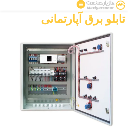
تابلو برق آپارتمانی