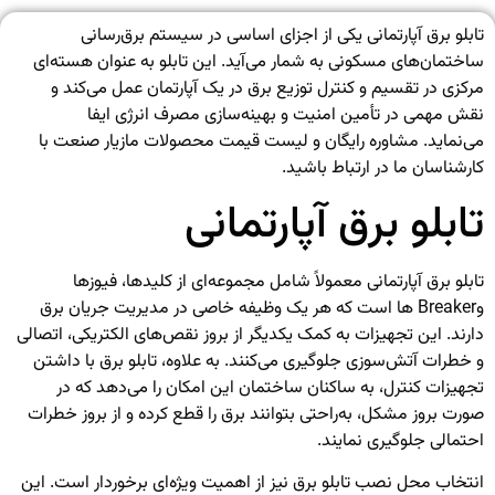
تابلو برق آپارتمانی یکی از اجزای اساسی در سیستم برق‌رسانی
ساختمان‌های مسکونی به شمار می‌آید. این تابلو به عنوان هسته‌ای
مرکزی در تقسیم و کنترل توزیع برق در یک آپارتمان عمل می‌کند و
نقش مهمی در تأمین امنیت و بهینه‌سازی مصرف انرژی ایفا
می‌نماید.
مشاوره رایگان و لیست قیمت محصولات
مازیار صنعت
با
کارشناسان ما در ارتباط باشید.
تابلو برق آپارتمانی
تابلو برق آپارتمانی معمولاً شامل مجموعه‌ای از کلیدها، فیوزها
وBreaker ها است که هر یک وظیفه خاصی در مدیریت جریان برق
دارند. این تجهیزات به کمک یکدیگر از بروز نقص‌های الکتریکی، اتصالی
و خطرات آتش‌سوزی جلوگیری می‌کنند. به علاوه، تابلو برق با داشتن
تجهیزات کنترل، به ساکنان ساختمان این امکان را می‌دهد که در
صورت بروز مشکل، به‌راحتی بتوانند برق را قطع کرده و از بروز خطرات
احتمالی جلوگیری نمایند.
انتخاب محل نصب تابلو برق نیز از اهمیت ویژه‌ای برخوردار است. این