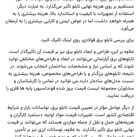
مستقیم بر روی هزینه نهایی تابلو تأثیر می‌گذارد. به عبارت دیگر،
استفاده از تجهیزات با کیفیت و استاندارد بالا، هزینه بیشتری را به
همراه خواهد داشت، اما در عوض ایمنی و کارایی بیشتری را به ارمغان
می‌آورد.
برای بررسی
تابلو برق فولادی
، روی لینک کلیک کنید.
علاوه بر این، طراحی و ابعاد تابلو برق نیز بر قیمت آن تأثیرگذار است.
تابلوهای برق آپارتمانی می‌توانند در ابعاد و طراحی‌های مختلفی تولید
شوند که بر اساس نیاز و مشخصات ساختمان انتخاب می‌شوند. در
نتیجه، تابلوهای بزرگ‌تر و با طراحی‌های مخصوص، هزینه بیشتری به
نسبت مدل‌های ساده‌تر دارند.
می توانید در تماس با کارشناسان و
مشاوران مجموعه لیست قیمت بروز شده
فونداسیون پایه ها فلزی
را
دریافت نمایید.
از دیگر عوامل مؤثر در تعیین قیمت تابلو برق، نواسانات بازار و شرایط
اقتصادی کشور است. تغییرات قیمت مواد اولیه، دستمزد کارگران و
هزینه‌های حمل و نقل از جمله مواردی هستند که می‌توانند بر قیمت
نهایی تابلو برق تأثیر بگذارند. به علاوه، نوسانات ارزی نیز بر تأمین