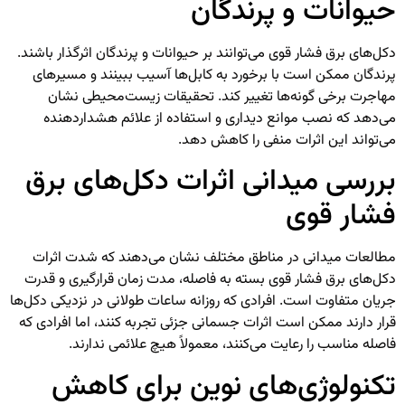
حیوانات و پرندگان
دکل‌های برق فشار قوی می‌توانند بر حیوانات و پرندگان اثرگذار باشند.
پرندگان ممکن است با برخورد به کابل‌ها آسیب ببینند و مسیرهای
مهاجرت برخی گونه‌ها تغییر کند. تحقیقات زیست‌محیطی نشان
می‌دهد که نصب موانع دیداری و استفاده از علائم هشداردهنده
می‌تواند این اثرات منفی را کاهش دهد.
بررسی میدانی اثرات دکل‌های برق
فشار قوی
مطالعات میدانی در مناطق مختلف نشان می‌دهند که شدت اثرات
دکل‌های برق فشار قوی بسته به فاصله، مدت زمان قرارگیری و قدرت
جریان متفاوت است. افرادی که روزانه ساعات طولانی در نزدیکی دکل‌ها
قرار دارند ممکن است اثرات جسمانی جزئی تجربه کنند، اما افرادی که
فاصله مناسب را رعایت می‌کنند، معمولاً هیچ علائمی ندارند.
تکنولوژی‌های نوین برای کاهش