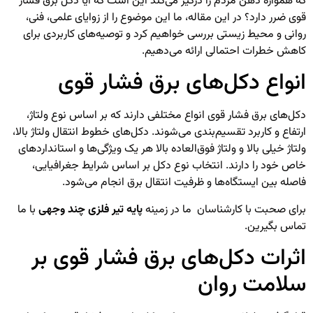
که همواره ذهن مردم را درگیر می‌کند این است که آیا دکل برق فشار
قوی ضرر دارد؟ در این مقاله، ما این موضوع را از زوایای علمی، فنی،
روانی و محیط زیستی بررسی خواهیم کرد و توصیه‌های کاربردی برای
کاهش خطرات احتمالی ارائه می‌دهیم.
انواع دکل‌های برق فشار قوی
دکل‌های برق فشار قوی انواع مختلفی دارند که بر اساس نوع ولتاژ،
ارتفاع و کاربرد تقسیم‌بندی می‌شوند. دکل‌های خطوط انتقال ولتاژ بالا،
ولتاژ خیلی بالا و ولتاژ فوق‌العاده بالا هر یک ویژگی‌ها و استانداردهای
خاص خود را دارند. انتخاب نوع دکل بر اساس شرایط جغرافیایی،
فاصله بین ایستگاه‌ها و ظرفیت انتقال برق انجام می‌شود.
برای صحبت با کارشناسان ما در زمینه
پایه تیر فلزی چند وجهی
با ما
تماس بگیرین.
اثرات دکل‌های برق فشار قوی بر
سلامت روان