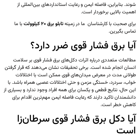
شوند. بنابراین، فاصله ایمن و رعایت استانداردهای بین‌المللی از
اهمیت بالایی برخوردار است.
برای صحبت با کارشناسان ما در زمینه
تابلو برق ۲۰ کیلوولت
با ما
تماس بگیرین.
آیا برق فشار قوی ضرر دارد؟
مطالعات متعددی درباره اثرات دکل‌های برق فشار قوی بر سلامت
انسان انجام شده است. برخی تحقیقات نشان می‌دهند که قرار گرفتن
طولانی مدت در معرض میدان‌های قوی ممکن است با اختلالات
خواب، سردرد، خستگی مزمن و حتی اختلالات عصبی همراه باشد. با
این حال، نتایج قطعی و یکسان برای همه افراد وجود ندارد و بسیاری از
دانشمندان تاکید دارند که رعایت فاصله ایمن مهم‌ترین اقدام برای
کاهش خطر است.
آیا دکل برق فشار قوی سرطان‌زا
است