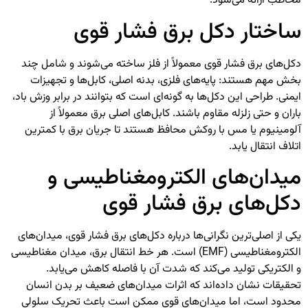
مخاطب ارائه می‌شود.
ساختار دکل برق فشار قوی
دکل‌های برق فشار قوی معمولاً از فلز ساخته می‌شوند و شامل چند
بخش مهم هستند: پایه‌های فلزی، بدنه اصلی، کابل‌ها و تجهیزات
ایمنی. طراحی این دکل‌ها به گونه‌ای است که بتوانند در برابر وزش باد،
باران و حتی زلزله مقاوم باشند. کابل‌های اصلی برق معمولاً از
آلومینیوم یا مس با روکش محافظ هستند تا جریان برق با کمترین
اتلاف انتقال یابد.
میدان‌های الکترومغناطیسی و
دکل‌های برق فشار قوی
یکی از اصلی‌ترین نگرانی‌ها درباره دکل‌های برق فشار قوی، میدان‌های
الکترومغناطیسی (EMF) است. هر خط انتقال برق، میدان مغناطیسی
و الکتریکی تولید می‌کند که شدت آن با فاصله کاهش می‌یابد.
تحقیقات نشان داده‌اند که اثرات میدان‌های ضعیف بر بدن انسان
محدود است، اما میدان‌های قوی ممکن است باعث تحریک سلولی