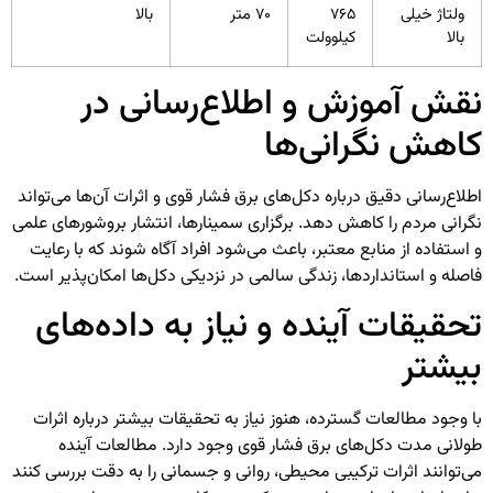
ولتاژ خیلی
۷۶۵
۷۰ متر
بالا
بالا
کیلوولت
نقش آموزش و اطلاع‌رسانی در
کاهش نگرانی‌ها
اطلاع‌رسانی دقیق درباره دکل‌های برق فشار قوی و اثرات آن‌ها می‌تواند
نگرانی مردم را کاهش دهد. برگزاری سمینارها، انتشار بروشورهای علمی
و استفاده از منابع معتبر، باعث می‌شود افراد آگاه شوند که با رعایت
فاصله و استانداردها، زندگی سالمی در نزدیکی دکل‌ها امکان‌پذیر است.
تحقیقات آینده و نیاز به داده‌های
بیشتر
با وجود مطالعات گسترده، هنوز نیاز به تحقیقات بیشتر درباره اثرات
طولانی مدت دکل‌های برق فشار قوی وجود دارد. مطالعات آینده
می‌توانند اثرات ترکیبی محیطی، روانی و جسمانی را به دقت بررسی کنند