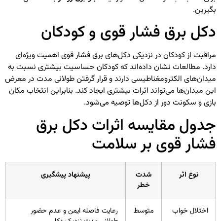
بگیرین.
دکل برق فشار قوی و کودکان
مراقبت از کودکان در نزدیکی دکل‌های برق فشار قوی اهمیت ویژه‌ای
دارد. مطالعات نشان داده‌اند که کودکان حساسیت بیشتری نسبت به
میدان‌های الکترومغناطیسی دارند و قرار گرفتن طولانی مدت در معرض
این میدان‌ها می‌تواند اثرات بیشتری ایجاد کند. بنابراین انتخاب مکان
بازی و سکونت دور از دکل‌ها توصیه می‌شود.
جدول مقایسه اثرات دکل برق
فشار قوی بر سلامت
نوع اثر
شدت
پیشنهاد پیشگیری
خطر
اختلال خواب
متوسط
رعایت فاصله ایمن و عدم حضور