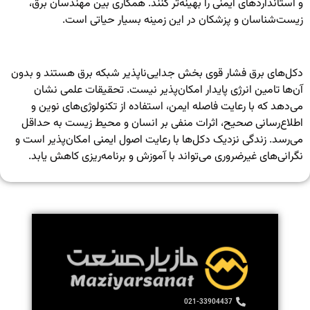
و استانداردهای ایمنی را بهینه‌تر کنند. همکاری بین مهندسان برق،
زیست‌شناسان و پزشکان در این زمینه بسیار حیاتی است.
دکل‌های برق فشار قوی بخش جدایی‌ناپذیر شبکه برق هستند و بدون
آن‌ها تامین انرژی پایدار امکان‌پذیر نیست. تحقیقات علمی نشان
می‌دهد که با رعایت فاصله ایمن، استفاده از تکنولوژی‌های نوین و
اطلاع‌رسانی صحیح، اثرات منفی بر انسان و محیط زیست به حداقل
می‌رسد. زندگی نزدیک دکل‌ها با رعایت اصول ایمنی امکان‌پذیر است و
نگرانی‌های غیرضروری می‌تواند با آموزش و برنامه‌ریزی کاهش یابد.
021-33904437