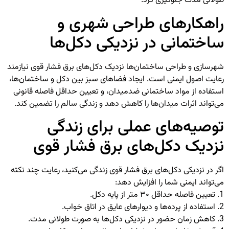
طولانی مدت جلوگیری کرد.
راهکارهای طراحی شهری و
ساختمانی در نزدیکی دکل‌ها
شهرسازی و طراحی ساختمان‌ها نزدیک دکل‌های برق فشار قوی نیازمند
رعایت اصول ایمنی است. ایجاد فضاهای سبز بین دکل و ساختمان‌ها،
استفاده از مواد ساختمانی ضدمیدان، و تعیین حداقل فاصله قانونی
می‌تواند اثرات میدان‌ها را کاهش دهد و زندگی سالم را تضمین کند.
توصیه‌های عملی برای زندگی
نزدیک دکل‌های برق فشار قوی
اگر در نزدیکی دکل‌های برق فشار قوی زندگی می‌کنید، رعایت چند نکته
می‌تواند ایمنی شما را افزایش دهد:
1. تعیین فاصله حداقل ۳۰ متر از پایه دکل.
2. استفاده از پرده‌ها و دیوارهای عایق در اتاق خواب.
3. کاهش زمان حضور در نزدیکی دکل‌ها به صورت طولانی مدت.