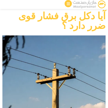
آیا دکل برق فشار قوی
ضرر دارد ؟