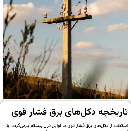
تاریخچه دکل‌های برق فشار قوی
استفاده از دکل‌های برق فشار قوی به اوایل قرن بیستم بازمی‌گردد. با