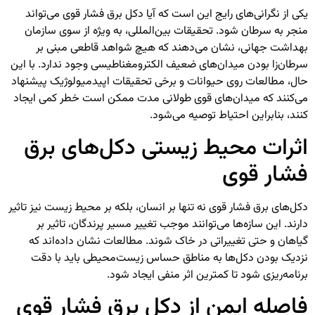
یکی از نگرانی‌های رایج این است که آیا دکل برق فشار قوی می‌تواند
منجر به سرطان شود. تحقیقات بین‌المللی، به ویژه از سوی سازمان
بهداشت جهانی، نشان می‌دهند که هیچ شواهد قاطعی مبنی بر
سرطان‌زا بودن میدان‌های ضعیف الکترومغناطیسی وجود ندارد. با این
حال، مطالعات روی حیوانات و برخی تحقیقات اپیدمیولوژیک پیشنهاد
می‌کنند که میدان‌های قوی طولانی مدت ممکن است خطر کمی ایجاد
کنند، بنابراین احتیاط توصیه می‌شود.
اثرات محیط زیستی دکل‌های برق
فشار قوی
دکل‌های برق فشار قوی نه تنها بر انسان، بلکه بر محیط زیست نیز تاثیر
دارند. این سازه‌ها می‌توانند موجب تغییر مسیر پرندگان، تاثیر بر
گیاهان و حتی تغییراتی در خاک شوند. مطالعات نشان داده‌اند که
نزدیک بودن دکل‌ها به مناطق حساس زیست‌محیطی باید با دقت
برنامه‌ریزی شود تا کمترین اثر منفی ایجاد شود.
فاصله ایمن از دکل برق فشار قوی