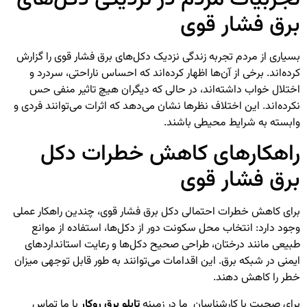
برق فشار قوی
بسیاری از مردم تجربه زندگی نزدیک دکل‌های برق فشار قوی را گزارش
کرده‌اند. برخی از آن‌ها اظهار کرده‌اند که احساس ناراحتی، سردرد و
اختلال خواب داشته‌اند، در حالی که دیگران هیچ تاثیر منفی حس
نکرده‌اند. این اختلاف نظرها نشان می‌دهد که اثرات می‌توانند فردی و
وابسته به شرایط محیطی باشند.
راهکارهای کاهش خطرات دکل
برق فشار قوی
برای کاهش خطرات احتمالی دکل برق فشار قوی، چندین راهکار عملی
وجود دارد: انتخاب محل سکونت دور از دکل‌ها، استفاده از موانع
طبیعی مانند درختان، طراحی صحیح دکل‌ها و رعایت استانداردهای
ایمنی در شبکه برق. این اقدامات می‌توانند به طور قابل توجهی میزان
خطر را کاهش دهند.
برای صحبت با کارشناسان ما در زمینه
تابلو برق روکار
با ما تماس