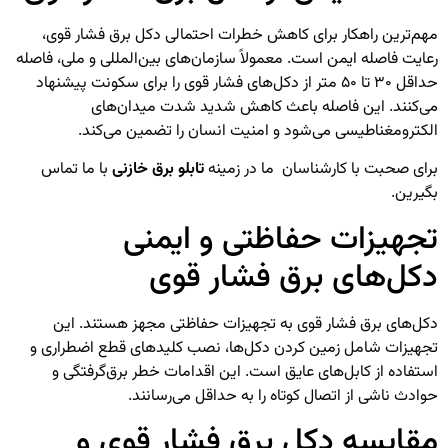
مهم‌ترین راهکار برای کاهش خطرات احتمالی دکل برق فشار قوی،
رعایت فاصله ایمن است. معمولاً سازمان‌های بین‌المللی و ملی، فاصله
حداقل ۳۰ تا ۵۰ متر از دکل‌های فشار قوی را برای سکونت پیشنهاد
می‌کنند. این فاصله باعث کاهش شدید شدت میدان‌های
الکترومغناطیسی می‌شود و امنیت انسان را تضمین می‌کند.
برای صحبت با کارشناسان ما در زمینه
تابلو برق خازنی
با ما تماس
بگیرین.
تجهیزات حفاظتی و ایمنی
دکل‌های برق فشار قوی
دکل‌های برق فشار قوی به تجهیزات حفاظتی مجهز هستند. این
تجهیزات شامل زمین کردن دکل‌ها، نصب کلیدهای قطع اضطراری و
استفاده از کابل‌های عایق است. این اقدامات خطر برق‌گرفتگی و
حوادث ناشی از اتصال کوتاه را به حداقل می‌رسانند.
مقایسه دکل برق فشار قوی و