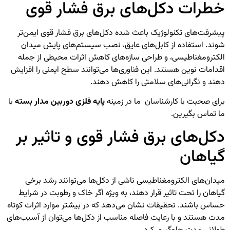
خطرات دکل‌های برق فشار قوی
پیشرفت‌های تکنولوژیک باعث شده دکل‌های برق فشار قوی ایمن‌تر
شوند. استفاده از کابل‌های عایق، نصب سیستم‌های پایش میدان
الکترومغناطیسی، و طراحی سازه‌های کاهش اثرات محیطی از جمله
اقدامات نوین هستند. این فناوری‌ها می‌توانند سطح ایمنی را افزایش
دهند و نگرانی‌های سلامتی را کاهش دهند.
برای صحبت با کارشناسان ما در زمینه
پایه فلزی دوربین مدار بسته
با
ما تماس بگیرین.
دکل‌های برق فشار قوی و تاثیر بر
گیاهان
میدان‌های الکترومغناطیسی ناشی از دکل‌ها می‌توانند رشد برخی
گیاهان را تحت تاثیر قرار دهند، به ویژه اگر خاک و رطوبت در شرایط
حساس باشند. تحقیقات نشان می‌دهد که در بیشتر موارد اثرات کوتاه
مدت هستند و با رعایت فاصله مناسب از دکل‌ها می‌توان از آسیب‌های