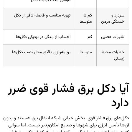
طولانی مدت نزدیک دکل
سردرد و
کم تا
تهویه مناسب و فاصله کافی از دکل
خستگی مزمن
متوسط
تاثیرات عصبی
کم
اجتناب از زندگی در نزدیکی دکل‌ها
خطرات محیط
متوسط
برنامه‌ریزی دقیق محل نصب دکل‌ها
زیستی
آیا دکل برق فشار قوی ضرر
دارد
دکل‌های برق فشار قوی، بخش حیاتی شبکه انتقال برق هستند و بدون
آن‌ها تأمین انرژی برای شهرها و صنایع امکان‌پذیر نیست. اما سوالی