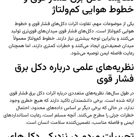
خطوط هوایی کم‌ولتاژ
یکی از موضوعات مهم، تفاوت اثرات دکل‌های فشار قوی و خطوط
هوایی کم‌ولتاژ است. دکل‌های فشار قوی میدان‌های قوی‌تری تولید
می‌کنند و بنابراین توجه بیشتری نیاز دارند. خطوط کم‌ولتاژ معمولاً
میدان ضعیف‌تری ایجاد می‌کنند و خطرات کمتری دارند، اما همچنان
رعایت فاصله ایمن توصیه می‌شود.
نظریه‌های علمی درباره دکل برق
فشار قوی
در طول سال‌ها، نظریه‌های متعددی درباره اثرات دکل برق فشار قوی
ارائه شده است. برخی دانشمندان تاکید دارند که هیچ خطری وجود
ندارد، در حالی که برخی دیگر بر اساس داده‌های محدود، احتمال
خطرات جزئی را مطرح می‌کنند. آنچه مسلم است، رعایت استانداردهای
ایمنی و فاصله مناسب، تضمین‌کننده سلامت انسان است.
تجربیات مردم در نزدیکی دکل‌های