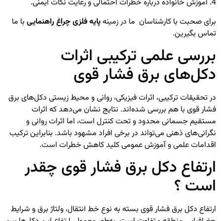
4. آموزش خانواده درباره خطرات احتمالی و رعایت نکات ایمنی.
برای صحبت با کارشناسان ما در زمینه
پایه فلزی چراغ راهنمایی
با ما
تماس بگیرین.
بررسی علمی ترکیبی اثرات
دکل‌های برق فشار قوی
در تحقیقات ترکیبی، اثرات فیزیکی، روانی و محیط زیستی دکل‌های برق
فشار قوی با هم بررسی شده‌اند. نتایج نشان می‌دهد که اثرات
مستقیم جسمانی محدود و تحت کنترل است، اما اثرات روانی و
نگرانی‌های ذهنی می‌تواند در برخی افراد مشهود باشد. بنابراین ترکیب
اقدامات علمی و آموزش عمومی کلید کاهش خطرات است.
ارتفاع دکل برق فشار قوی چقدر
است ؟
ارتفاع دکل برق فشار قوی بسته به نوع خط انتقال، ولتاژ برق و شرایط