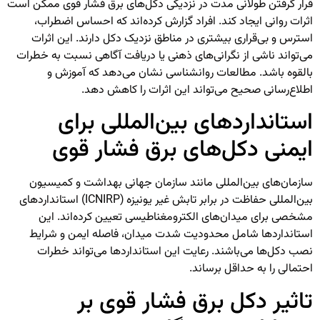
قرار گرفتن طولانی مدت در نزدیکی دکل‌های برق فشار قوی ممکن است
اثرات روانی ایجاد کند. افراد گزارش کرده‌اند که احساس اضطراب،
استرس و بی‌قراری بیشتری در مناطق نزدیک دکل دارند. این اثرات
می‌تواند ناشی از نگرانی‌های ذهنی یا دریافت آگاهی نسبت به خطرات
بالقوه باشد. مطالعات روانشناسی نشان می‌دهد که آموزش و
اطلاع‌رسانی صحیح می‌تواند این اثرات را کاهش دهد.
استانداردهای بین‌المللی برای
ایمنی دکل‌های برق فشار قوی
سازمان‌های بین‌المللی مانند سازمان جهانی بهداشت و کمیسیون
بین‌المللی حفاظت در برابر تابش غیر یونیزه (ICNIRP) استانداردهای
مشخصی برای میدان‌های الکترومغناطیسی تعیین کرده‌اند. این
استانداردها شامل محدودیت شدت میدان، فاصله ایمن و شرایط
نصب دکل‌ها می‌باشند. رعایت این استانداردها می‌تواند خطرات
احتمالی را به حداقل برساند.
تاثیر دکل برق فشار قوی بر