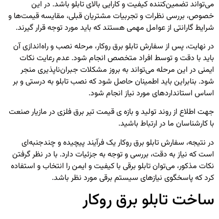
می‌تواند تضمین‌کننده کیفیت و کارایی بالای تابلو باشد. در این
خصوص، بررسی نظرات و تجربیات مشتریان قبلی، مقایسه قیمت‌ها و
شرایط گارانتی از عوامل مهمی هستند که باید مورد توجه قرار گیرند.
در نهایت، پس از سفارش تابلو برق روکار، مرحله نصب و راه‌اندازی آن
باید با دقت و توسط افراد متخصص انجام شود. عدم رعایت نکات
ایمنی در این مرحله می‌تواند به بروز مشکلات جبران‌ناپذیری منجر
شود. بنابراین باید اطمینان حاصل شود که نصب تابلو به درستی و بر
اساس استانداردهای مورد نیاز انجام شود.
جهت اطلاع از روند تولید و بازه ی قیمت
تیر برق فلزی
در مازیار صنعت
با کارشناسان ما در ارتباط باشید.
در نتیجه، سفارش تابلو برق روکار یک فرآیند پیچیده و چندجنبه‌ای
است که نیاز به دقت، بررسی و توجه به جزئیات دارد. با در نظر گرفتن
نکات مذکور، می‌توان تابلو برقی با کیفیت و ایمن را انتخاب و استفاده
کرد که پاسخگوی نیازهای سیستم برقی مورد نظر باشد.
ساخت تابلو برق روکار