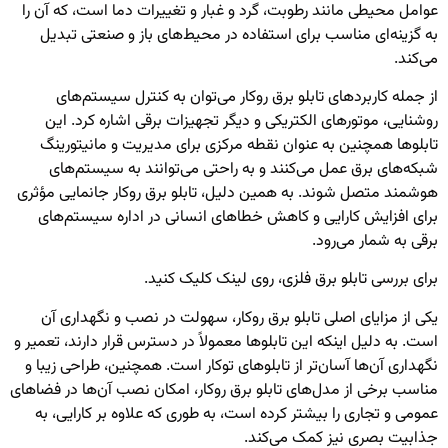
عوامل محیطی مانند رطوبت، گرد و غبار و تغییرات دما است، که آن را
به گزینه‌ای مناسب برای استفاده در محیط‌های باز و صنعتی تبدیل
می‌کند.
از جمله کاربردهای تابلو برق روکار می‌توان به کنترل سیستم‌های
روشنایی، موتورهای الکتریکی و دیگر تجهیزات برقی اشاره کرد. این
تابلوها همچنین به عنوان نقطه مرکزی برای مدیریت و مانیتورینگ
شبکه‌های برق عمل می‌کنند و به راحتی می‌توانند به سیستم‌های
هوشمند متصل شوند. به همین دلیل، تابلو برق روکار جانمایی مؤثری
برای افزایش کارایی و کاهش خطاهای انسانی در اداره سیستم‌های
برقی به شمار می‌رود.
برای بررسی
تابلو برق فلزی،
روی لینک کلیک کنید.
یکی از مزایای اصلی تابلو برق روکار، سهولت در نصب و نگهداری آن
است. به دلیل اینکه این تابلوها معمولاً در دسترس قرار دارند، تعمیر و
نگهداری آن‌ها آسان‌تر از تابلوهای توکار است. همچنین، طراحی زیبا و
مناسب برخی از مدل‌های تابلو برق روکار، امکان نصب آن‌ها در فضاهای
عمومی و تجاری را بیشتر کرده است، به طوری که علاوه بر کارایی، به
جذابیت بصری نیز کمک می‌کند.