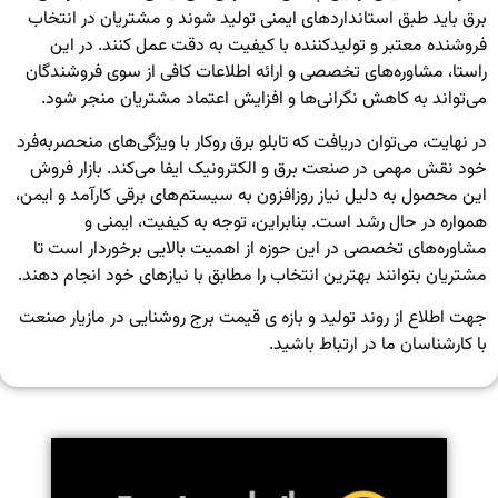
برق باید طبق استانداردهای ایمنی تولید شوند و مشتریان در انتخاب
فروشنده معتبر و تولیدکننده با کیفیت به دقت عمل کنند. در این
راستا، مشاوره‌های تخصصی و ارائه اطلاعات کافی از سوی فروشندگان
می‌تواند به کاهش نگرانی‌ها و افزایش اعتماد مشتریان منجر شود.
در نهایت، می‌توان دریافت که تابلو برق روکار با ویژگی‌های منحصربه‌فرد
خود نقش مهمی در صنعت برق و الکترونیک ایفا می‌کند. بازار فروش
این محصول به دلیل نیاز روزافزون به سیستم‌های برقی کارآمد و ایمن،
همواره در حال رشد است. بنابراین، توجه به کیفیت، ایمنی و
مشاوره‌های تخصصی در این حوزه از اهمیت بالایی برخوردار است تا
مشتریان بتوانند بهترین انتخاب را مطابق با نیازهای خود انجام دهند.
جهت اطلاع از روند تولید و بازه ی قیمت
برج روشنایی
در مازیار صنعت
با کارشناسان ما در ارتباط باشید.