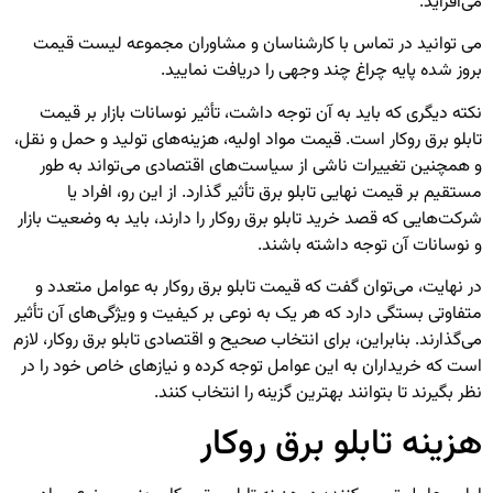
می‌افزاید.
می توانید در تماس با کارشناسان و مشاوران مجموعه لیست قیمت
بروز شده
پایه چراغ چند وجهی
را دریافت نمایید.
نکته دیگری که باید به آن توجه داشت، تأثیر نوسانات بازار بر قیمت
تابلو برق روکار است. قیمت مواد اولیه، هزینه‌های تولید و حمل و نقل،
و همچنین تغییرات ناشی از سیاست‌های اقتصادی می‌تواند به طور
مستقیم بر قیمت نهایی تابلو برق تأثیر گذارد. از این رو، افراد یا
شرکت‌هایی که قصد خرید تابلو برق روکار را دارند، باید به وضعیت بازار
و نوسانات آن توجه داشته باشند.
در نهایت، می‌توان گفت که قیمت تابلو برق روکار به عوامل متعدد و
متفاوتی بستگی دارد که هر یک به نوعی بر کیفیت و ویژگی‌های آن تأثیر
می‌گذارند. بنابراین، برای انتخاب صحیح و اقتصادی تابلو برق روکار، لازم
است که خریداران به این عوامل توجه کرده و نیازهای خاص خود را در
نظر بگیرند تا بتوانند بهترین گزینه را انتخاب کنند.
هزینه تابلو برق روکار