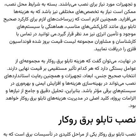
و تجهیزات مورد نیاز برای نصب می‌باشند. بسته به شرایط محل نصب،
ممکن است نیاز به تخصص‌های مختلفی نیز باشد که به هزینه‌ها
می‌افزاید. همچنین لازم است که زیرساخت‌های لازم برای کارکرد صحیح
تابلو برق مانند کابل‌کشی‌های مناسب، هماهنگی با سیستم‌های
موجود و تأمین انرژی نیز مد نظر قرار گیرد.
می توانید در تماس با
کارشناسان و مشاوران مجموعه لیست قیمت بروز شده
فونداسیون
فلزی
را دریافت نمایید.
در نهایت، می‌توان گفت که هزینه تابلو برق روکار به مجموعه‌ای از
عوامل بستگی دارد که هر کدام تأثیر مستقیمی بر قیمت نهایی دارند.
انتخاب صحیح جنس، ابعاد، تجهیزات و همچنین رعایت استانداردهای
نصب می‌تواند در بهینه‌سازی هزینه‌ها و افزایش ایمنی و بهره‌وری در
سیستم‌های برقی مؤثر باشد. بنابراین، تحلیل دقیق و جامع از نیازها و
الزامات پروژه، کلید اصلی در مدیریت هزینه‌های تابلو برق روکار خواهد
بود.
نصب تابلو برق روکار
نصب تابلو برق روکار یکی از مراحل کلیدی در تأسیسات برق است که به