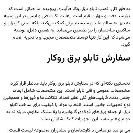
به طور کلی، نصب تابلو برق روکار فرآیندی پیچیده اما حیاتی است که
نیازمند دقت و مهارت لازم است. رعایت نکات فنی و ایمنی در این زمینه
نه تنها به سالم ماندن سیستم برقی کمک می‌کند، بلکه ایمنی کاربران و
ساکنین ساختمان را نیز تضمین می‌نماید. به همین دلیل، توصیه
می‌شود که این کار تنها توسط متخصصان مجرب و با تجربه انجام
گیرد.
سفارش تابلو برق روکار
نخستین نکته‌ای که در سفارش تابلو برق روکار باید مدنظر قرار گیرد،
مشخصات عمومی و فنی تابلو است. این مشخصات شامل ابعاد،
جنس بدنه، قابلیت‌های فنی نظیر تعداد کنتاکت‌ها و فیوزها و همچنین
نوع تجهیزات جانبی است. انتخاب مواد با کیفیت برای ساخت تابلو
برق، از جمله ورق‌های فولادی گالوانیزه یا پلاستیک مقاوم، می‌تواند به
دوام و عمر مفید این تجهیزات کمک شایانی نماید.
می توانید در تماس با کارشناسان و مشاوران مجموعه لیست قیمت