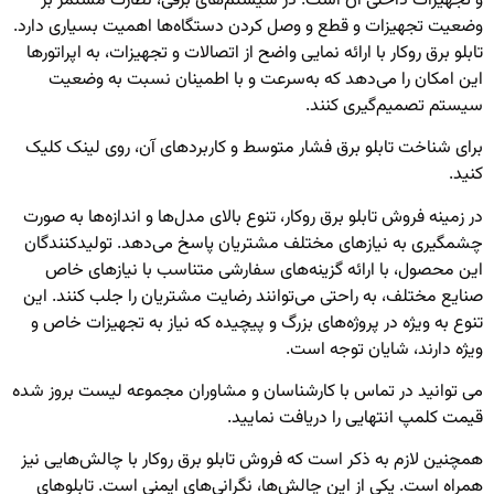
و تجهیزات داخلی آن است. در سیستم‌های برقی، نظارت مستمر بر
وضعیت تجهیزات و قطع و وصل کردن دستگاه‌ها اهمیت بسیاری دارد.
تابلو برق روکار با ارائه نمایی واضح از اتصالات و تجهیزات، به اپراتورها
این امکان را می‌دهد که به‌سرعت و با اطمینان نسبت به وضعیت
سیستم تصمیم‌گیری کنند.
برای شناخت
تابلو برق فشار متوسط
و کاربردهای آن، روی لینک کلیک
کنید.
در زمینه فروش تابلو برق روکار، تنوع بالای مدل‌ها و اندازه‌ها به صورت
چشمگیری به نیازهای مختلف مشتریان پاسخ می‌دهد. تولیدکنندگان
این محصول، با ارائه گزینه‌های سفارشی متناسب با نیازهای خاص
صنایع مختلف، به راحتی می‌توانند رضایت مشتریان را جلب کنند. این
تنوع به ویژه در پروژه‌های بزرگ و پیچیده که نیاز به تجهیزات خاص و
ویژه دارند، شایان توجه است.
می توانید در تماس با کارشناسان و مشاوران مجموعه لیست بروز شده
قیمت کلمپ انتهایی
را دریافت نمایید.
همچنین لازم به ذکر است که فروش تابلو برق روکار با چالش‌هایی نیز
همراه است. یکی از این چالش‌ها، نگرانی‌های ایمنی است. تابلوهای