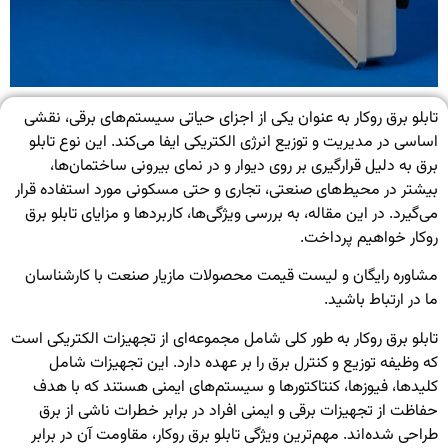
تابلو برق روکار به عنوان یکی از اجزای حیاتی سیستم‌های برقی، نقشی
اساسی در مدیریت و توزیع انرژی الکتریکی ایفا می‌کند. این نوع تابلو
برق به دلیل قرارگیری بر روی دیوار و در نمای بیرونی ساختمان‌ها،
بیشتر در محیط‌های صنعتی، تجاری و حتی مسکونی مورد استفاده قرار
می‌گیرد. در این مقاله، به بررسی ویژگی‌ها، کاربردها و مزایای تابلو برق
روکار خواهیم پرداخت.
مشاوره رایگان و لیست قیمت محصولات
مازیار صنعت
با کارشناسان
ما در ارتباط باشید.
تابلو برق روکار
به طور کلی شامل مجموعه‌ای از تجهیزات الکتریکی است
که وظیفه توزیع و کنترل برق را بر عهده دارد. این تجهیزات شامل
کلیدها، فیوزها، کنتاکتورها و سیستم‌های ایمنی هستند که با هدف
حفاظت از تجهیزات برقی و ایمنی افراد در برابر خطرات ناشی از برق
طراحی شده‌اند. مهم‌ترین ویژگی تابلو برق روکار، مقاومت آن در برابر