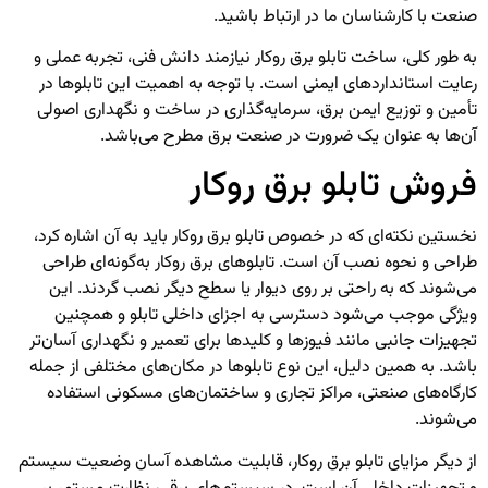
صنعت با کارشناسان ما در ارتباط باشید.
به طور کلی، ساخت تابلو برق روکار نیازمند دانش فنی، تجربه عملی و
رعایت استانداردهای ایمنی است. با توجه به اهمیت این تابلوها در
تأمین و توزیع ایمن برق، سرمایه‌گذاری در ساخت و نگهداری اصولی
آن‌ها به عنوان یک ضرورت در صنعت برق مطرح می‌باشد.
فروش تابلو برق روکار
نخستین نکته‌ای که در خصوص تابلو برق روکار باید به آن اشاره کرد،
طراحی و نحوه نصب آن است. تابلوهای برق روکار به‌گونه‌ای طراحی
می‌شوند که به راحتی بر روی دیوار یا سطح دیگر نصب گردند. این
ویژگی موجب می‌شود دسترسی به اجزای داخلی تابلو و همچنین
تجهیزات جانبی مانند فیوزها و کلیدها برای تعمیر و نگهداری آسان‌تر
باشد. به همین دلیل، این نوع تابلوها در مکان‌های مختلفی از جمله
کارگاه‌های صنعتی، مراکز تجاری و ساختمان‌های مسکونی استفاده
می‌شوند.
از دیگر مزایای تابلو برق روکار، قابلیت مشاهده آسان وضعیت سیستم