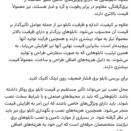
برق‌گرفتگی، مقاوم در برابر رطوبت و گرد و غبار هستند، نیز معمولاً
قیمت بالاتری دارند.
علاوه بر کیفیت، اندازه و ظرفیت تابلو نیز از جمله عوامل تأثیرگذار بر
قیمت آن محسوب می‌شود. تابلوهای بزرگ‌تر و دارای ظرفیت بالاتر
معمولاً نیاز به مواد بیشتری دارند و همچنین فرآیند تولید آنها
پیچیده‌تر است، بنابراین قیمت نهایی آنها نیز افزایش می‌یابد. به
همین ترتیب، تابلوهایی که به صورت سفارشی طراحی و تولید
می‌شوند، به دلیل هزینه‌های اضافی طراحی و ساخت، معمولاً قیمت
بیشتری دارند.
برای بررسی
تابلو برق فشار ضعیف
، روی لینک کلیک کنید.
محل نصب نیز می‌تواند تأثیر مستقیم بر قیمت تابلو برق روکار داشته
باشد. تابلوهایی که باید در محیط‌های صنعتی و با شرایط سخت نصب
شوند، باید دارای ویژگی‌های خاصی باشند که این امر به افزایش قیمت
منجر می‌شود. همچنین، هزینه‌های نصب و نگهداری تابلو برق نیز باید
در نظر گرفته شود. در بسیاری از موارد، تامین و نصب تابلوهای برق
نیازمند متخصصان حرفه‌ای است که این خود به هزینه‌های اضافی