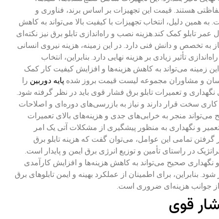
فاظتی هستند. قیمت این تجهیزات بر اساس برند، فناوری و
ه همین دلیل، انتخاب تجهیزات با کیفیت بالا می‌تواند به کاهش
مر تابلو کمک کند.هزینه نصب و راه‌اندازی تابلو برق نیز نکته‌ای
ز به تخصص و دانش فنی دارد. در این زمینه، هزینه نیروی انسانی
دازی تأثیر زیادی بر هزینه نهایی دارد. بنابراین، انتخاب
 زمینه می‌تواند به کاهش هزینه‌ها و افزایش کیفیت کار کمک
ناسان و مشاوران مجموعه لیست قیمت بروز شده
پایه دوربین
را
 نگهداری و تعمیرات تابلو برق فشار قوی باید در نظر گرفته شود.
کاری سخت قرار دارند و نیاز به بازرسی‌های دوره‌ای و اصلاحات
 می‌تواند منجر به خرابی‌های جدی و هزینه‌های بالای تعمیرات
 تعمیر و نگهداری به منظور پیشگیری از مشکلات آتی یک امر
گرفتن تمامی این عوامل، می‌توان گفت که هزینه تابلو برق
ژیک در راستای تأمین و توزیع انرژی برق ایمن و پایدار است.
نگهداری صحیح می‌تواند به کاهش هزینه‌ها و افزایش کارآمدی
. بنابراین، برای اطمینان از عملکرد بهینه و ایمن تابلوهای برق
ز جوانب هزینه‌ای ضروری است.
شار قوی