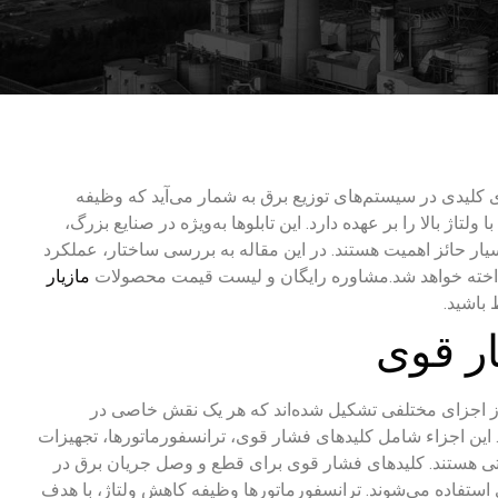
ی کلیدی در سیستم‌های توزیع برق به شمار می‌آید که وظیفه
لتاژ بالا را بر عهده دارد. این تابلوها به‌ویژه در صنایع بزرگ،
بسیار حائز اهمیت هستند. در این مقاله به بررسی ساختار، عملکرد
اخته خواهد شد.
مشاوره رایگان و لیست قیمت محصولات
مازیار
 باشید.
ار قوی
از اجزای مختلفی تشکیل شده‌اند که هر یک نقش خاصی در
 این اجزاء شامل کلیدهای فشار قوی، ترانسفورماتورها، تجهیزات
تی هستند. کلیدهای فشار قوی برای قطع و وصل جریان برق در
استفاده می‌شوند. ترانسفورماتورها وظیفه کاهش ولتاژ، با هدف