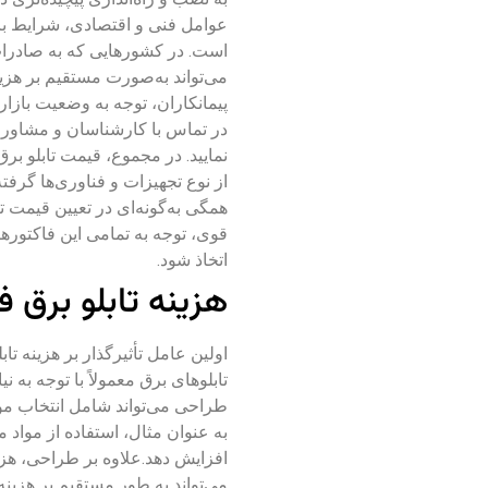
عوامل فنی و اقتصادی، شرایط بازا
است. در کشورهایی که به صادرات 
می‌تواند به‌صورت مستقیم بر هزینه
پیمانکاران، توجه به وضعیت بازار
در تماس با کارشناسان و مشاو
نمایید.
در مجموع، قیمت تابلو بر
از نوع تجهیزات و فناوری‌ها گرفت
همگی به‌گونه‌ای در تعیین قیمت تأ
قوی، توجه به تمامی این فاکتوره
اتخاذ شود.
هزینه تابلو برق 
اولین عامل تأثیرگذار بر هزینه ت
تابلوهای برق معمولاً با توجه به
طراحی می‌تواند شامل انتخاب موا
به عنوان مثال، استفاده از مواد م
افزایش دهد.علاوه بر طراحی، هزی
می‌تواند به طور مستقیم بر هزینه ن