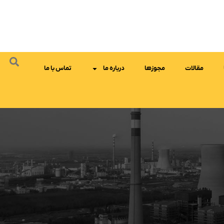
مقالات
مجوزها
درباره ما
تماس با ما