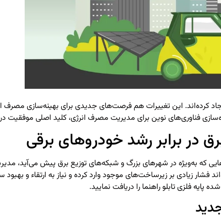
ایجاد کرده‌اند. این تغییرات هم فرصت‌های جدیدی برای بهینه‌سازی مصرف
ه‌سازی فناوری‌های نوین برای مدیریت مصرف انرژی، کلید اصلی موفقیت در س
 در برابر رشد خودروهای برقی
ایی که به‌ویژه در شهرهای بزرگ و شبکه‌های توزیع برق پیش می‌آید، مدی
 فشار زیادی بر زیرساخت‌های موجود وارد کرده و نیاز به ارتقاء و بهبود س
 شده
پایه فلزی تابلو راهنما
را دریافت نمایید.