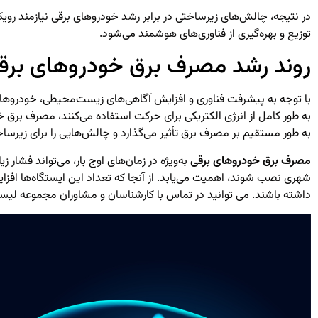
در نتیجه، چالش‌های زیرساختی در برابر رشد خودروهای برقی نیازمند رو
توزیع و بهره‌گیری از فناوری‌های هوشمند می‌شود.
روند رشد مصرف برق خودروهای برقی
با توجه به پیشرفت فناوری و افزایش آگاهی‌های زیست‌محیطی، خودروها
به طور کامل از انرژی الکتریکی برای حرکت استفاده می‌کنند، مصرف برق 
به طور مستقیم بر مصرف برق تأثیر می‌گذارد و چالش‌هایی را برای زیرسا
مصرف برق خودروهای برقی
به‌ویژه در زمان‌های اوج بار، می‌تواند فشار 
شهری نصب شوند، اهمیت می‌یابد. از آنجا که تعداد این ایستگاه‌ها افزایش
داشته باشند. می توانید در تماس با کارشناسان و مشاوران مجموعه لی