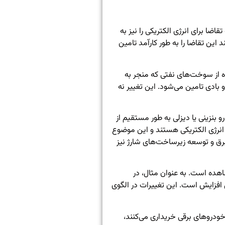
ا برای انرژی الکتریکی را نیز به
این تقاضا را به طور کارآمد تامین
 از سوخت‌های نفتی که منجر به
بادی تامین می‌شود. این تغییر نه
بنزینی یا دیزلی به طور مستقیم از
 انرژی الکتریکی هستند و این موضوع
 برق و توسعه زیرساخت‌های شارژ نیز
هده است. به عنوان مثال، در
ل افزایش است. این تغییرات در الگوی
خودروهای برقی خریداری می‌کنند،