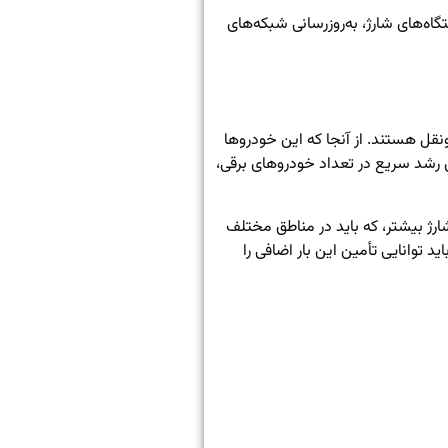
ه‌های شارژ، به‌روزرسانی شبکه‌های
قل هستند. از آنجا که این خودروها
ن رشد سریع در تعداد خودروهای برقی،
 شارژ بیشتر، که باید در مناطق مختلف
 توانایی تأمین این بار اضافی را