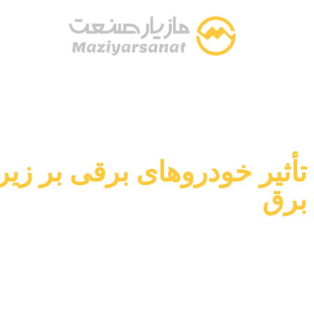
تأثیر خودروهای برقی بر زی
برق