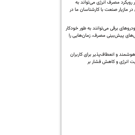
 رویکرد مصرف انرژی می‌تواند به
در مازیار صنعت با کارشناسان ما در
وهای برقی می‌توانند به طور خودکار
ل‌های پیش‌بینی مصرف، زمان‌هایی را
وشمند و انعطاف‌پذیر برای کاربران
یت انرژی و کاهش فشار بر