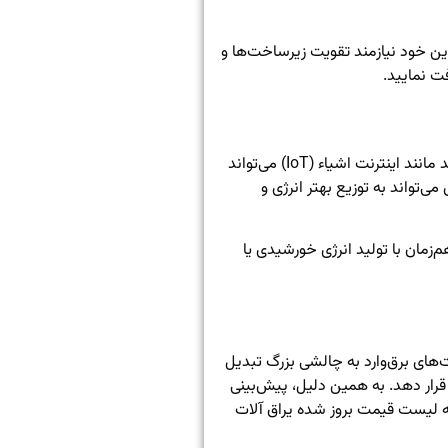
ین خود نیازمند تقویت زیرساخت‌ها و
فت نمایید.
ضروری است. استفاده از تکنولوژی‌های هوشمند مانند اینترنت اشیاء (IoT) می‌تواند
‌تواند به توزیع بهتر انرژی و
زمان با تولید انرژی خورشیدی یا
ت‌های برق‌وارد به چالشی بزرگ تبدیل
قرار دهد. به همین دلیل، پیش‌بینی
عه لیست قیمت بروز شده
یراق آلات