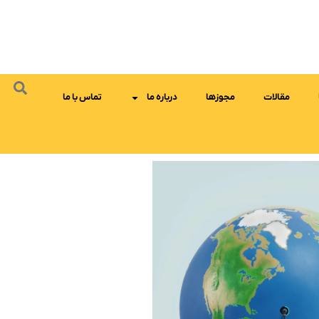
مقالات
مجوزها
درباره ما
تماس با ما