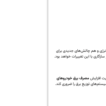
 انرژی و هم چالش‌های جدیدی برای
ازگاری با این تغییرات خواهد بود.
ریت افزایش
مصرف برق خودروهای
یستم‌های توزیع برق را ضروری کند.