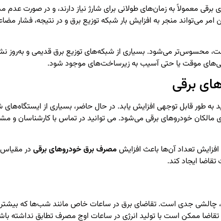
قی معمولاً به زمان‌های طولانی برای شارژ نیاز دارند، و در صورت عدم م
 می‌تواند منجر به افزایش بار شبکه توزیع برق و در نتیجه، فشار مضاعفی 
 محسوس‌تر می‌شود. بسیاری از شبکه‌های توزیع برق قدیمی و به‌روز نشد
‌های موقت یا حتی آسیب به زیرساخت‌های موجود شود.
ید به طور قابل توجهی افزایش یابد. در حال حاضر، بسیاری از ایستگاه‌های 
برای مالکان خودروهای برقی می‌شود. می توانید در تماس با کارشناسان و 
 افزایش تعداد آن‌ها باعث افزایش
مصرف برق خودروهای برقی
در مقیاس ب
تقاضا ایجاد کند.
د، چالشی جدی است. تقاضای برق در ساعات خاص مانند شب‌ها که بیشتر افر
ن تقاضا ممکن است با تولید انرژی در ساعات اوج مصرف تطابق نداشته باشد