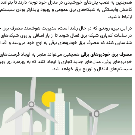
همچنین به نصب پنل‌های خورشیدی در منازل خود توجه دارند تا بتوانند انر
کاهش وابستگی به شبکه‌های برق عمومی و بهبود پایدارتر بودن سیستم‌ها
ارتباط باشید.
در این بین، روندی که در حال رشد است، مدیریت هوشمند مصرف برق خودر
در ساعات کم‌باری شبکه برق فعال شوند تا از بار اضافی بر روی شبکه‌های
شناسایی کنند که
مصرف برق خودروهای برقی
به اوج خود می‌رسد و اقدام
مصرف برق خودروهای برقی
همچنین می‌تواند منجر به ایجاد فرصت‌های جد
خودروهای برقی، مدل‌های جدید تجاری را ایجاد کنند که به بهره‌برداری
سیستم‌های انتقال و توزیع برق خواهد شد.