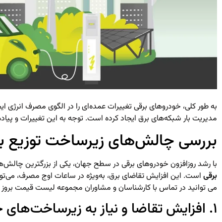
به طور کلی، خودروهای برقی تغییرات عمده‌ای را در الگوی مصرف انرژی 
مدیریت بار شبکه‌های برق ایجاد کرده است. توجه به این تغییرات و پیاد
بررسی چالش‌های زیرساخت توزیع برق
با رشد روزافزون خودروهای برقی در سطح جهان، یکی از بزرگترین چالش‌ه
برقی
است. این افزایش تقاضای برق، به‌ویژه در ساعات اوج مصرف، می‌تواند
می توانید در تماس با کارشناسان و مشاوران مجموعه لیست قیمت بروز
۱. افزایش تقاضا و نیاز به زیرساخت‌های جدید