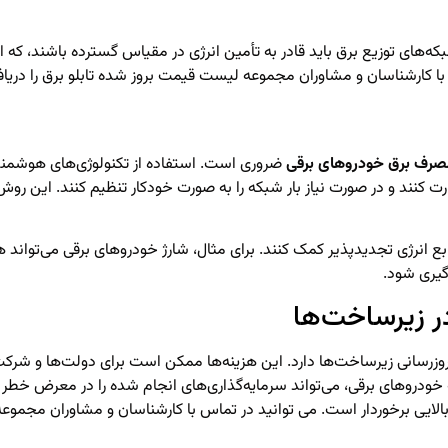
‌های توزیع برق باید قادر به تأمین انرژی در مقیاس گسترده باشند، که ا
 با کارشناسان و مشاوران مجموعه لیست قیمت بروز شده
تابلو برق
را دریا
رف برق خودروهای برقی
 کنند و در صورت نیاز بار شبکه را به صورت خودکار تنظیم کنند. این روش می
انرژی تجدیدپذیر کمک کنند. برای مثال، شارژ خودروهای برقی می‌تواند هم‌
گیری شود.
ه‌روزرسانی زیرساخت‌ها دارد. این هزینه‌ها ممکن است برای دولت‌ها و شرک
 خودروهای برقی، می‌تواند سرمایه‌گذاری‌های انجام شده را در معرض خطر 
بالایی برخوردار است. می توانید در تماس با کارشناسان و مشاوران مجمو