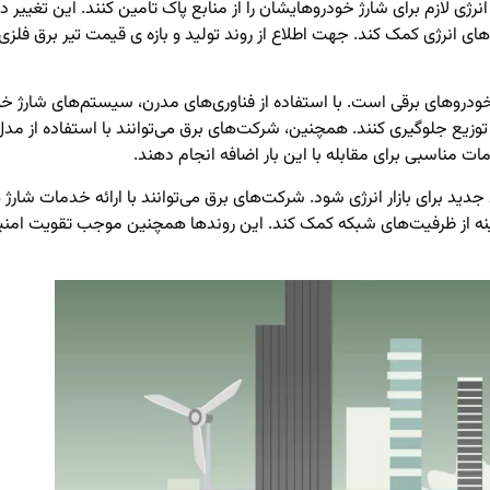
ژی لازم برای شارژ خودروهایشان را از منابع پاک تامین کنند. این تغییر در
ی انرژی کمک کند. جهت اطلاع از روند تولید و بازه ی قیمت
تیر برق فلزی
وهای برقی است. با استفاده از فناوری‌های مدرن، سیستم‌های شارژ خودر
 توزیع جلوگیری کنند. همچنین، شرکت‌های برق می‌توانند با استفاده از مد
ات مناسبی برای مقابله با این بار اضافه انجام دهند.
ید برای بازار انرژی شود. شرکت‌های برق می‌توانند با ارائه خدمات شارژ ه
 بهینه از ظرفیت‌های شبکه کمک کند. این روندها همچنین موجب تقویت امن