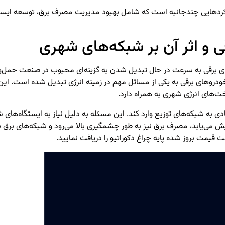
یکردهایی چندجانبه است که شامل بهبود مدیریت مصرف برق، توسعه ایستگا
 و اثر آن بر شبکه‌های شهری
ی برقی به سرعت در حال تبدیل شدن به گزینه‌ای محبوب در صنعت حمل‌ون
خودروهای برقی به یکی از مسائل مهم در زمینه انرژی تبدیل شده است. ای
خت‌های انرژی شهری به همراه دارد.
زیادی به شبکه‌های توزیع وارد کند. این مسئله به دلیل نیاز به ایستگاه‌های
 می‌یابد، مصرف برق نیز به طور چشمگیری بالا می‌رود و شبکه‌های برق باید
ست قیمت بروز شده
پایه چراغ دکوراتیو
را دریافت نمایید.