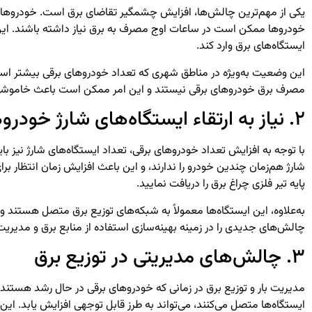
یکی از مهم‌ترین چالش‌ها، افزایش چشمگیر تقاضای برق است. خودروهای بر
خودروها ممکن است در ساعات اوج مصرف به برق نیاز داشته باشند. این امر
ایستگاه‌های برق وارد کند.
این وضعیت به‌ویژه در مناطق شهری که تعداد خودروهای برقی بیشتر است،
مصرف برق خودروهای برقی نیستند و این امر ممکن است باعث خاموشی
۲. نیاز به ارتقاء ایستگاه‌های شارژ خودروهای برقی
با توجه به افزایش تعداد خودروهای برقی، تعداد ایستگاه‌های شارژ نیز با
شارژ هم‌زمان چندین خودرو را ندارند، و این باعث افزایش زمان انتظار 
پایه تیر فلزی چراغ برق
را دریافت نمایید.
به‌علاوه، این ایستگاه‌ها معمولاً به شبکه‌های توزیع برق متصل هستند و
چالش‌های جدیدی را در زمینه بهینه‌سازی استفاده از منابع برق و مدیریت 
۳. چالش‌های مدیریتی در توزیع برق
مدیریت بار و توزیع برق در زمانی که خودروهای برقی در حال رشد هستن
ایستگاه‌ها متصل می‌کنند، می‌تواند به طرز قابل توجهی افزایش یابد. ای