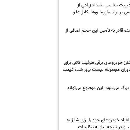
دیریت مناسب، تعداد زیادی از
بر ترانسفورماتورها، کابل‌ها و
ه قادر به تأمین این حجم اضافی از
شارژ خودروهای برقی ظرفیت کافی برای
مشاوران مجموعه لیست بروز شده
قیمت
زرگ می‌شود. این موضوع می‌تواند
اد خودروهای خود را برای شارژ به
 و در نتیجه نیاز به تنظیمات